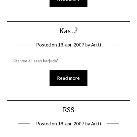
Kas…?
Posted on
18. apr. 2007
by
Artti
Kas vee all saab karjuda?
Read more
RSS
Posted on
18. apr. 2007
by
Artti