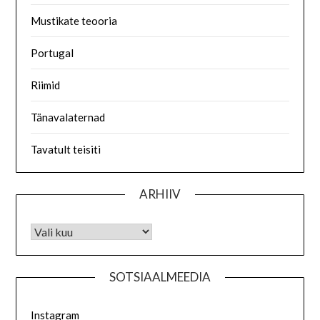
Mustikate teooria
Portugal
Riimid
Tänavalaternad
Tavatult teisiti
ARHIIV
SOTSIAALMEEDIA
Instagram