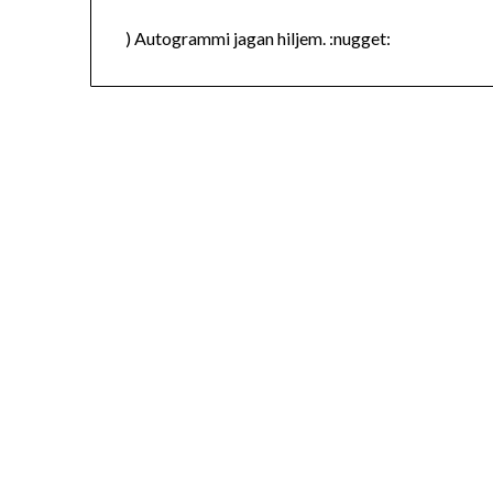
) Autogrammi jagan hiljem. :nugget: