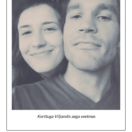
Kerttuga Viljandis aega veetmas